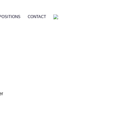
POSITIONS
CONTACT
er