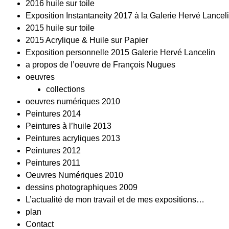
2016 huile sur toile
Exposition Instantaneity 2017 à la Galerie Hervé Lancel
2015 huile sur toile
2015 Acrylique & Huile sur Papier
Exposition personnelle 2015 Galerie Hervé Lancelin
a propos de l’oeuvre de François Nugues
oeuvres
collections
oeuvres numériques 2010
Peintures 2014
Peintures à l’huile 2013
Peintures acryliques 2013
Peintures 2012
Peintures 2011
Oeuvres Numériques 2010
dessins photographiques 2009
L’actualité de mon travail et de mes expositions…
plan
Contact