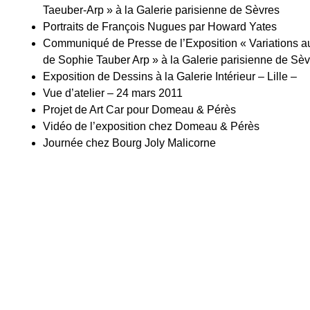
Taeuber-Arp » à la Galerie parisienne de Sèvres
Portraits de François Nugues par Howard Yates
Communiqué de Presse de l’Exposition « Variations a
de Sophie Tauber Arp » à la Galerie parisienne de Sè
Exposition de Dessins à la Galerie Intérieur – Lille –
Vue d’atelier – 24 mars 2011
Projet de Art Car pour Domeau & Pérès
Vidéo de l’exposition chez Domeau & Pérès
Journée chez Bourg Joly Malicorne