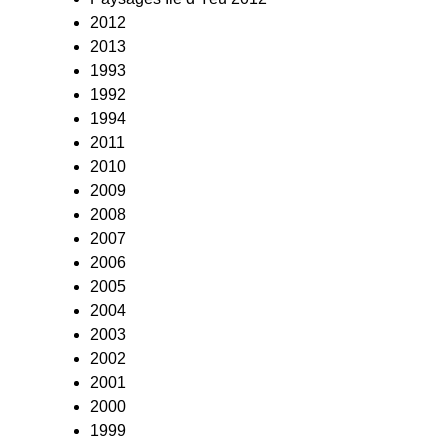
2012
2013
1993
1992
1994
2011
2010
2009
2008
2007
2006
2005
2004
2003
2002
2001
2000
1999