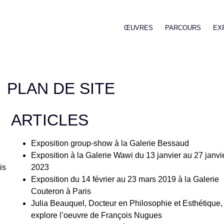
ŒUVRES
PARCOURS
EX
PLAN DE SITE
ARTICLES
Exposition group-show à la Galerie Bessaud
Exposition à la Galerie Wawi du 13 janvier au 27 janvi
is
2023
Exposition du 14 février au 23 mars 2019 à la Galerie
Couteron à Paris
Julia Beauquel, Docteur en Philosophie et Esthétique,
explore l’oeuvre de François Nugues