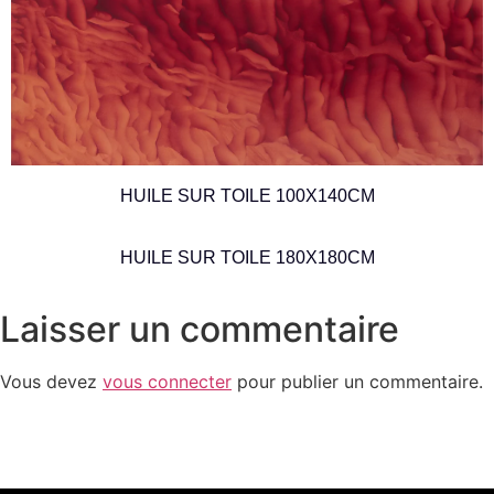
HUILE SUR TOILE 100X140CM
HUILE SUR TOILE 180X180CM
Laisser un commentaire
Vous devez
vous connecter
pour publier un commentaire.