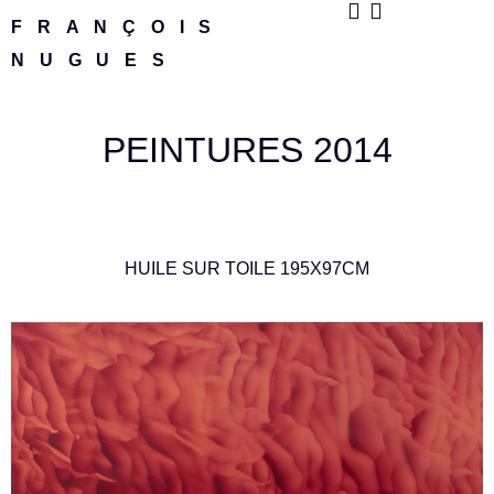
FRANÇOIS
NUGUES
PEINTURES 2014
HUILE SUR TOILE 195X97CM