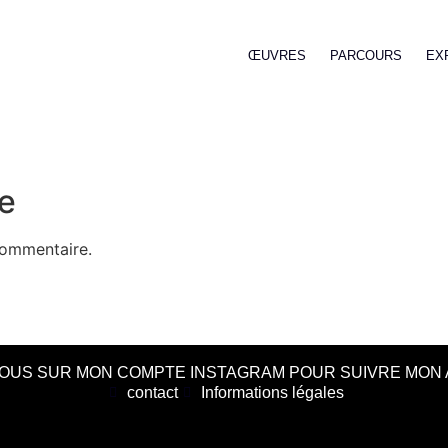
ŒUVRES
PARCOURS
EX
e
commentaire.
OUS SUR MON COMPTE INSTAGRAM POUR SUIVRE MON 
contact
Informations légales