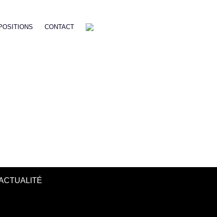
POSITIONS
CONTACT
ACTUALITÉ