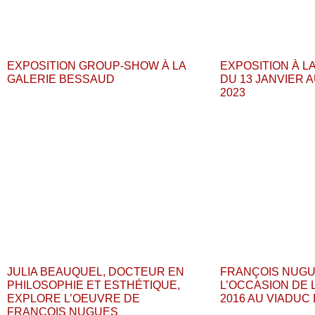
EXPOSITION GROUP-SHOW À LA
EXPOSITION À L
GALERIE BESSAUD
DU 13 JANVIER A
2023
JULIA BEAUQUEL, DOCTEUR EN
FRANÇOIS NUGU
PHILOSOPHIE ET ESTHÉTIQUE,
L’OCCASION DE 
EXPLORE L’OEUVRE DE
2016 AU VIADUC
FRANÇOIS NUGUES