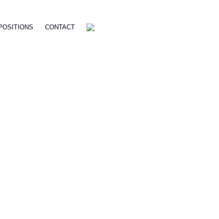
POSITIONS
CONTACT