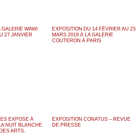
A GALERIE WAWI
EXPOSITION DU 14 FÉVRIER AU 23
U 27 JANVIER
MARS 2019 À LA GALERIE
COUTERON À PARIS
ES EXPOSE À
EXPOSITION CONATUS – REVUE
LA NUIT BLANCHE
DE PRESSE
 DES ARTS.