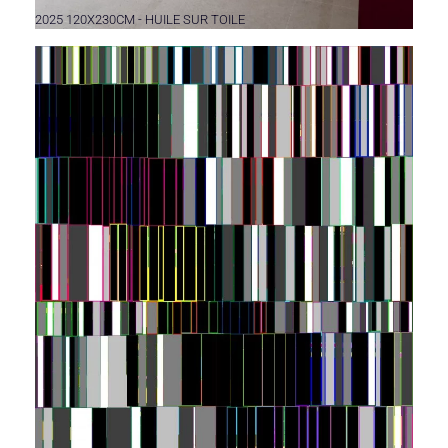
2025 120X230CM - HUILE SUR TOILE