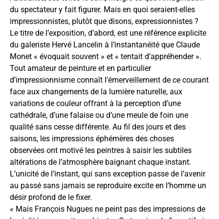
du spectateur y fait figurer. Mais en quoi seraient-elles
impressionnistes, plutôt que disons, expressionnistes ?
Le titre de l’exposition, d’abord, est une référence explicite
du galeriste Hervé Lancelin à l’instantanéité que Claude
Monet « évoquait souvent » et « tentait d’appréhender ».
Tout amateur de peinture et en particulier
d’impressionnisme connaît l’émerveillement de ce courant
face aux changements de la lumière naturelle, aux
variations de couleur offrant à la perception d’une
cathédrale, d’une falaise ou d’une meule de foin une
qualité sans cesse différente. Au fil des jours et des
saisons, les impressions éphémères des choses
observées ont motivé les peintres à saisir les subtiles
altérations de l’atmosphère baignant chaque instant.
L’unicité de l’instant, qui sans exception passe de l’avenir
au passé sans jamais se reproduire excite en l’homme un
désir profond de le fixer.
« Mais François Nugues ne peint pas des impressions de