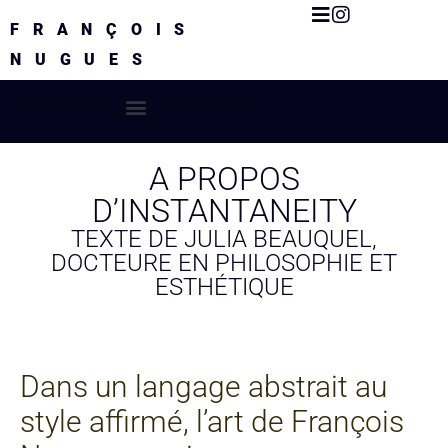
FRANÇOIS
NUGUES
A PROPOS
D’INSTANTANEITY
TEXTE DE JULIA BEAUQUEL,
DOCTEURE EN PHILOSOPHIE ET
ESTHÉTIQUE
Dans un langage abstrait au
style affirmé, l’art de François