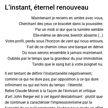
L’instant, éternel renouveau
Maintenant je reviens en arrière avec vous,
Cherchant des yeux ce bracelet dans la poussière.
Par un midi si dur que la lumière semble
Elle-même se dévorer, bientôt absente (…)
Votre profil, perdu sous l’horizon de vent qui nous entoure,
Fait de ce chemin creux une barque en dérive
Où nous serons ensemble à jamais maintenant.
Oubliés par le temps que la grandeur du jour immobilise.
Tandis que le sang bat à votre poignet nu.
Il est tentant de définir l’instantanéité négativement,
comme ce qui ne dure pas, par opposition à ce qui dure
infiniment ou qui est hors du temps : l’éternité.
Relire Claude Monet à la façon de l’écrivain et critique
d’art John Berger est à cet égard déstabilisant : plutôt que
de continuer à caractériser l’impressionnisme par la