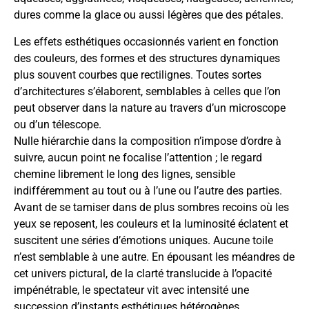
dures comme la glace ou aussi légères que des pétales.
Les effets esthétiques occasionnés varient en fonction
des couleurs, des formes et des structures dynamiques
plus souvent courbes que rectilignes. Toutes sortes
d’architectures s’élaborent, semblables à celles que l’on
peut observer dans la nature au travers d’un microscope
ou d’un télescope.
Nulle hiérarchie dans la composition n’impose d’ordre à
suivre, aucun point ne focalise l’attention ; le regard
chemine librement le long des lignes, sensible
indifféremment au tout ou à l’une ou l’autre des parties.
Avant de se tamiser dans de plus sombres recoins où les
yeux se reposent, les couleurs et la luminosité éclatent et
suscitent une séries d’émotions uniques. Aucune toile
n’est semblable à une autre. En épousant les méandres de
cet univers pictural, de la clarté translucide à l’opacité
impénétrable, le spectateur vit avec intensité une
succession d’instants esthétiques hétérogènes.