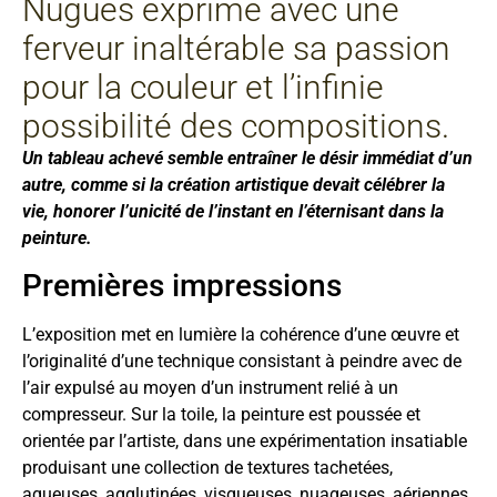
Nugues exprime avec une
ferveur inaltérable sa passion
pour la couleur et l’infinie
possibilité des compositions.
Un tableau achevé semble entraîner le désir immédiat d’un
autre, comme si la création artistique devait célébrer la
vie, honorer l’unicité de l’instant en l’éternisant dans la
peinture.
Premières impressions
L’exposition met en lumière la cohérence d’une œuvre et
l’originalité d’une technique consistant à peindre avec de
l’air expulsé au moyen d’un instrument relié à un
compresseur. Sur la toile, la peinture est poussée et
orientée par l’artiste, dans une expérimentation insatiable
produisant une collection de textures tachetées,
aqueuses, agglutinées, visqueuses, nuageuses, aériennes,