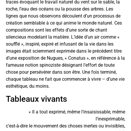
traces évoquant le travail naturel du vent sur le sable, la
roche, l’eau des océans ou la pousse des arbres. Les
lignes que nous observons découlent d’un processus de
création semblable à ce qui anime le monde naturel. Ces
compositions sont les effets d’une sorte de chant
silencieux modelant la matière. L’idée d’un air comme «
soufflé », inspiré, expiré et infusant de la vie dans les
images était sciemment exprimée dans le précédent titre
d’une exposition de Nugues, « Conatus », en référence à la
fameuse notion spinoziste désignant l’effort de toute
chose pour persévérer dans son être. Une fois terminé,
chaque tableau ne fait que commencer à vivre – d’une vie
esthétique, du moins.
Tableaux vivants
« Il a tout exprimé, même l’insaisissable, même
l’inexprimable,
c’est-à-dire le mouvement des choses inertes ou invisibles,