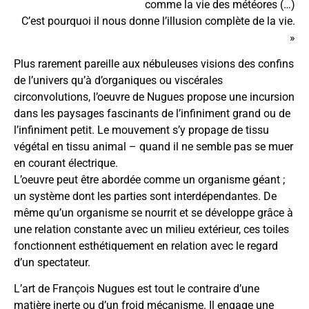
comme la vie des météores (…)
C’est pourquoi il nous donne l’illusion complète de la vie.
»
Plus rarement pareille aux nébuleuses visions des confins
de l’univers qu’à d’organiques ou viscérales
circonvolutions, l’oeuvre de Nugues propose une incursion
dans les paysages fascinants de l’infiniment grand ou de
l’infiniment petit. Le mouvement s’y propage de tissu
végétal en tissu animal – quand il ne semble pas se muer
en courant électrique.
L’oeuvre peut être abordée comme un organisme géant ;
un système dont les parties sont interdépendantes. De
même qu’un organisme se nourrit et se développe grâce à
une relation constante avec un milieu extérieur, ces toiles
fonctionnent esthétiquement en relation avec le regard
d’un spectateur.
L’art de François Nugues est tout le contraire d’une
matière inerte ou d’un froid mécanisme. Il engage une