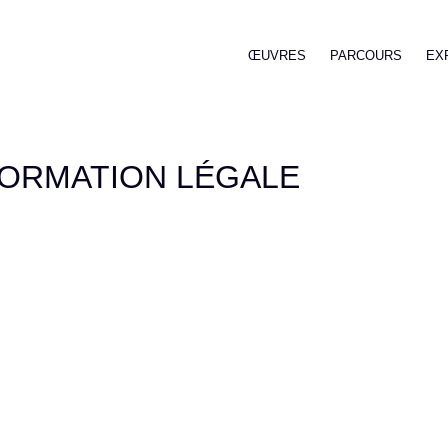
ŒUVRES
PARCOURS
EX
FORMATION LÉGALE