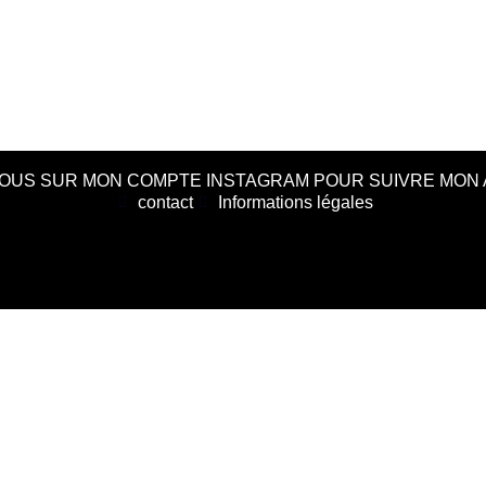
OUS SUR MON COMPTE INSTAGRAM POUR SUIVRE MON 
contact
Informations légales