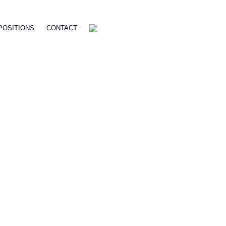
POSITIONS
CONTACT