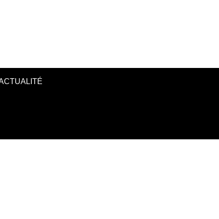
ACTUALITÉ