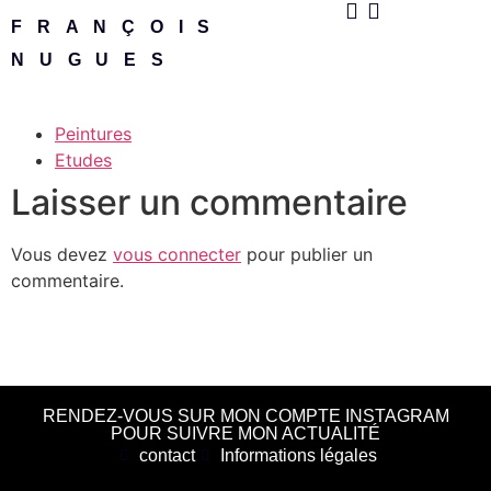
FRANÇOIS
NUGUES
Peintures
Etudes
Laisser un commentaire
Vous devez
vous connecter
pour publier un
commentaire.
RENDEZ-VOUS SUR MON COMPTE INSTAGRAM
POUR SUIVRE MON ACTUALITÉ
contact
Informations légales