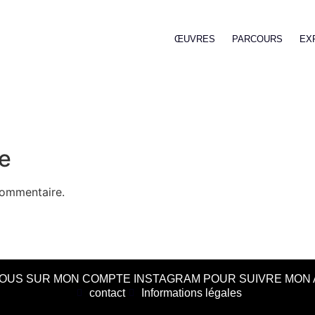
ŒUVRES
PARCOURS
EX
e
commentaire.
OUS SUR MON COMPTE INSTAGRAM POUR SUIVRE MON 
contact
Informations légales