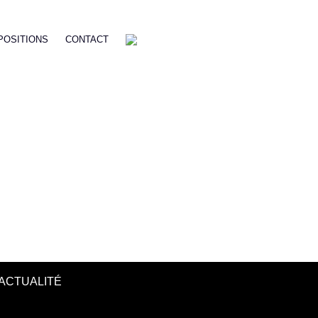
POSITIONS
CONTACT
ACTUALITÉ