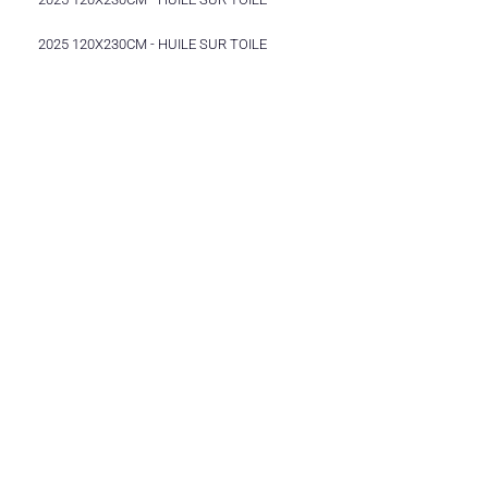
2025 120X230CM - HUILE SUR TOILE