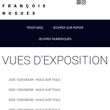
FRANÇOIS
NUGUES
PEINTURES
ŒUVRES SUR PAPIER
ŒUVRES NUMERIQUES
VUES D’EXPOSITION
2025 120X230CM - HUILE SUR TOILE
2025 120X230CM - HUILE SUR TOILE
2025 120X230CM - HUILE SUR TOILE
2025 120X230CM - HUILE SUR TOILE