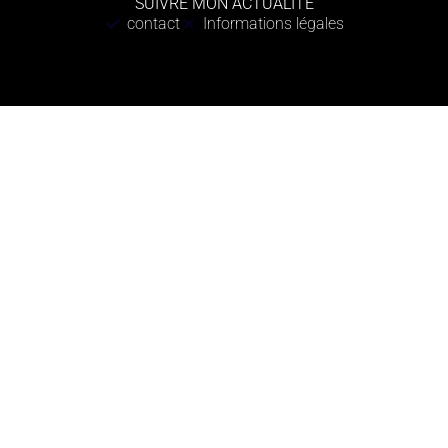
SUIVRE MON ACTUALITÉ
contact
Informations légales