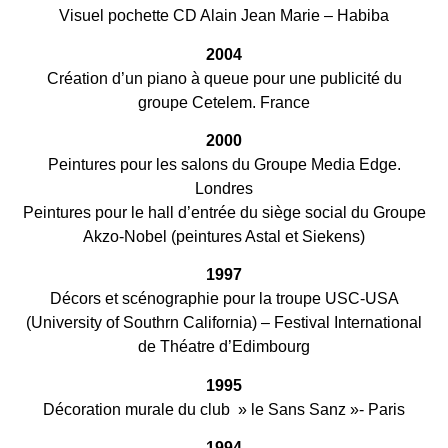
Visuel pochette CD Alain Jean Marie – Habiba
2004
Création d’un piano à queue pour une publicité du
groupe Cetelem. France
2000
Peintures pour les salons du Groupe Media Edge.
Londres
Peintures pour le hall d’entrée du siège social du Groupe
Akzo-Nobel (peintures Astal et Siekens)
1997
Décors et scénographie pour la troupe USC-USA
(University of Southrn California) – Festival International
de Théatre d’Edimbourg
1995
Décoration murale du club » le Sans Sanz »- Paris
1994