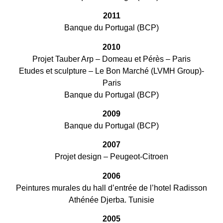
2011
Banque du Portugal (BCP)
2010
Projet Tauber Arp – Domeau et Pérès – Paris
Etudes et sculpture – Le Bon Marché (LVMH Group)-
Paris
Banque du Portugal (BCP)
2009
Banque du Portugal (BCP)
2007
Projet design – Peugeot-Citroen
2006
Peintures murales du hall d’entrée de l’hotel Radisson
Athénée Djerba. Tunisie
2005