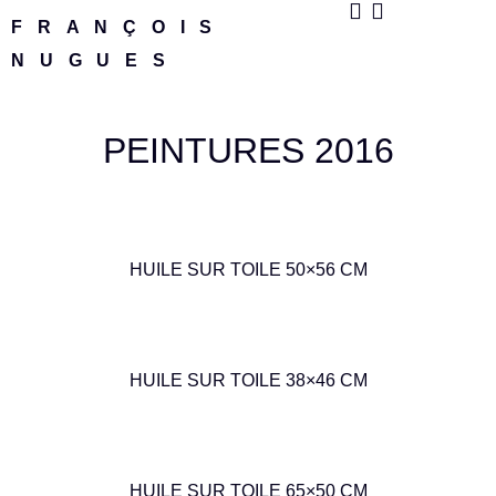
FRANÇOIS
NUGUES
PEINTURES 2016
HUILE SUR TOILE 50×56 CM
HUILE SUR TOILE 38×46 CM
HUILE SUR TOILE 65×50 CM