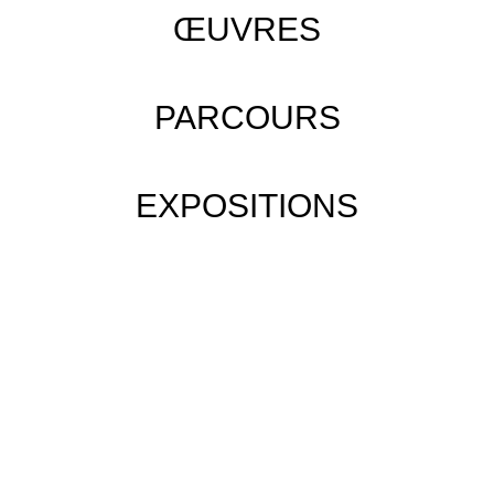
ŒUVRES
PARCOURS
EXPOSITIONS
CONTACT