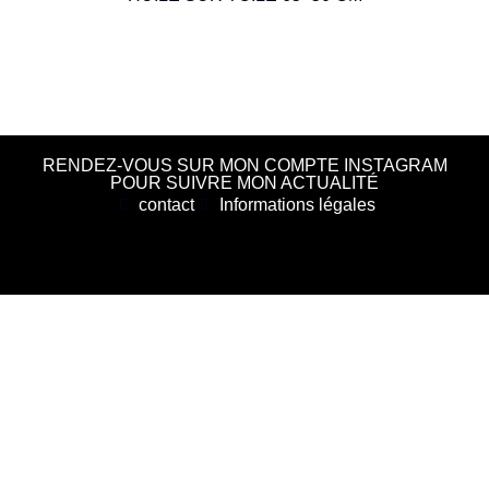
RENDEZ-VOUS SUR MON COMPTE INSTAGRAM
POUR SUIVRE MON ACTUALITÉ
contact
Informations légales