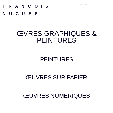
FRANÇOIS
NUGUES
ŒVRES GRAPHIQUES &
PEINTURES
PEINTURES
ŒUVRES SUR PAPIER
ŒUVRES NUMERIQUES