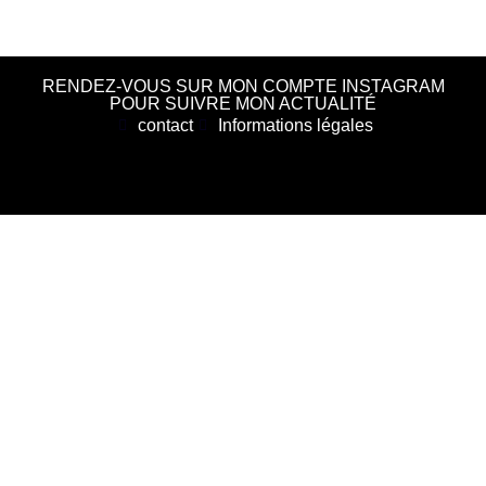
RENDEZ-VOUS SUR MON COMPTE INSTAGRAM
POUR SUIVRE MON ACTUALITÉ
contact
Informations légales