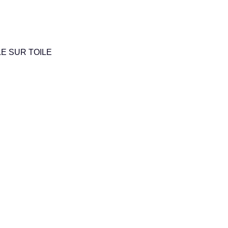
LE SUR TOILE