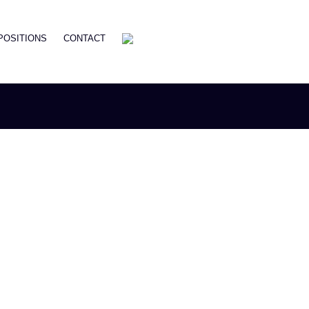
POSITIONS
CONTACT