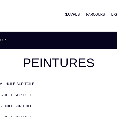
ŒUVRES
PARCOURS
EX
QUES
PEINTURES
CM - HUILE SUR TOILE
M - HUILE SUR TOILE
 - HUILE SUR TOILE