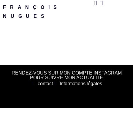
FRANÇOIS
NUGUES
RENDEZ-VOUS SUR MON COMPTE INSTAGRAM
POUR SUIVRE MON ACTUALITÉ
contact
Informations légales