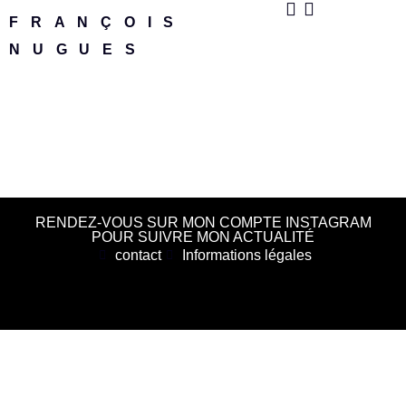
FRANÇOIS
NUGUES
RENDEZ-VOUS SUR MON COMPTE INSTAGRAM
POUR SUIVRE MON ACTUALITÉ
contact
Informations légales