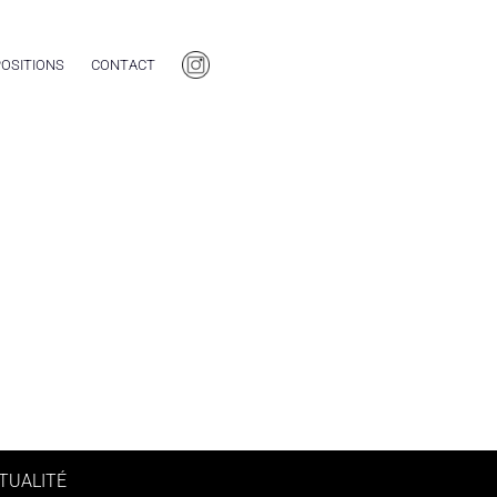
OSITIONS
CONTACT
TUALITÉ