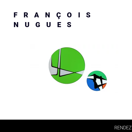
FRANÇOIS
NUGUES
RENDEZ