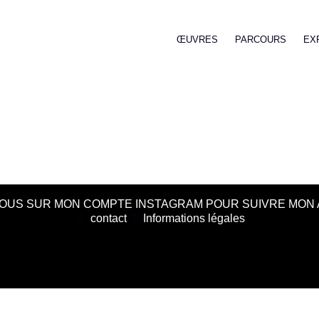
ŒUVRES
PARCOURS
EX
OUS SUR MON COMPTE INSTAGRAM POUR SUIVRE MON 
contact
Informations légales