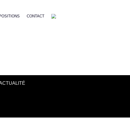
POSITIONS
CONTACT
ACTUALITÉ