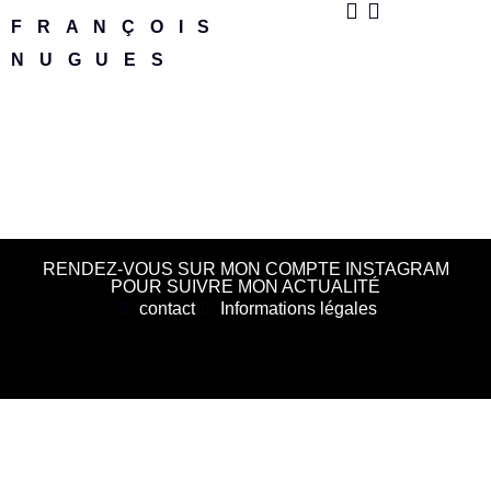
FRANÇOIS
NUGUES
RENDEZ-VOUS SUR MON COMPTE INSTAGRAM
POUR SUIVRE MON ACTUALITÉ
contact
Informations légales