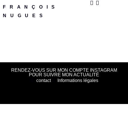
FRANÇOIS
NUGUES
RENDEZ-VOUS SUR MON COMPTE INSTAGRAM
POUR SUIVRE MON ACTUALITÉ
contact
Informations légales