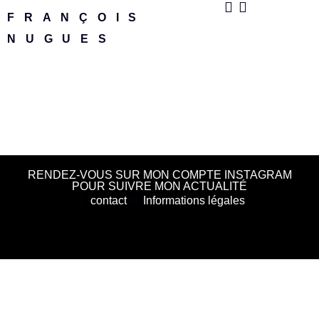
FRANÇOIS
NUGUES
RENDEZ-VOUS SUR MON COMPTE INSTAGRAM
POUR SUIVRE MON ACTUALITÉ
contact
Informations légales