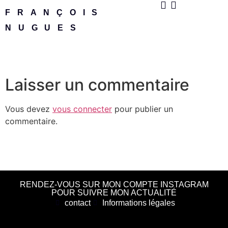
FRANÇOIS
NUGUES
Laisser un commentaire
Vous devez
vous connecter
pour publier un
commentaire.
RENDEZ-VOUS SUR MON COMPTE INSTAGRAM
POUR SUIVRE MON ACTUALITÉ
contact
Informations légales