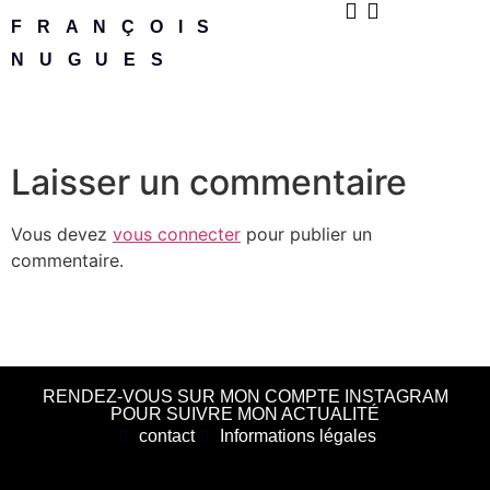
FRANÇOIS
NUGUES
Laisser un commentaire
Vous devez
vous connecter
pour publier un
commentaire.
RENDEZ-VOUS SUR MON COMPTE INSTAGRAM
POUR SUIVRE MON ACTUALITÉ
contact
Informations légales