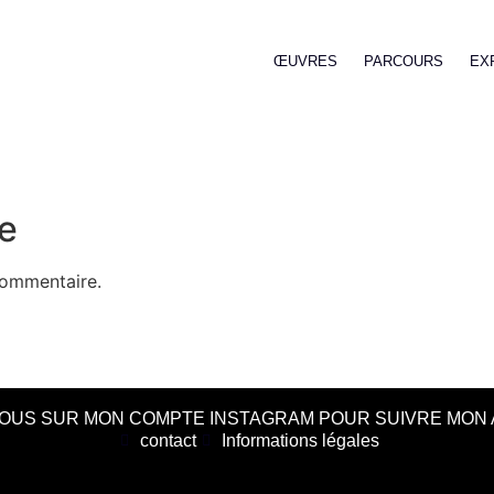
ŒUVRES
PARCOURS
EX
e
commentaire.
OUS SUR MON COMPTE INSTAGRAM POUR SUIVRE MON 
contact
Informations légales