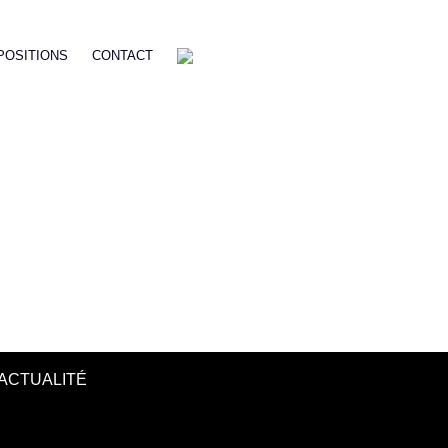
POSITIONS
CONTACT
ACTUALITÉ