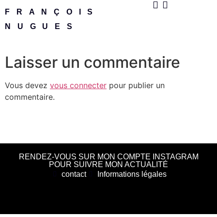
FRANÇOIS
NUGUES
Laisser un commentaire
Vous devez
vous connecter
pour publier un
commentaire.
RENDEZ-VOUS SUR MON COMPTE INSTAGRAM
POUR SUIVRE MON ACTUALITÉ
contact
Informations légales