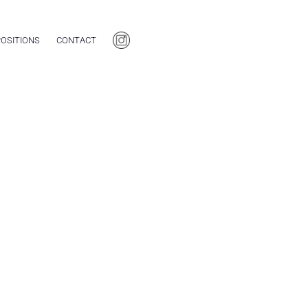
OSITIONS
CONTACT