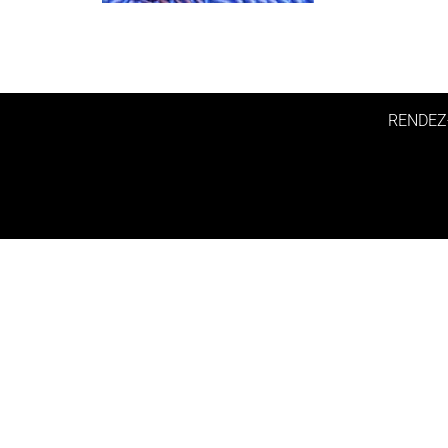
RENDEZ