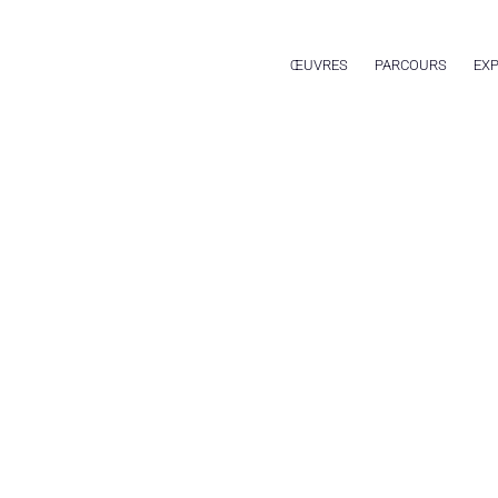
ŒUVRES
PARCOURS
EXP