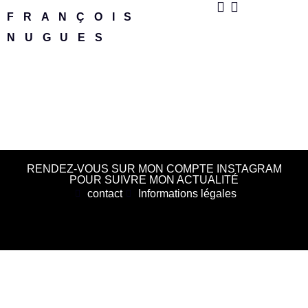
FRANÇOIS
NUGUES
RENDEZ-VOUS SUR MON COMPTE INSTAGRAM
POUR SUIVRE MON ACTUALITÉ
contact
Informations légales