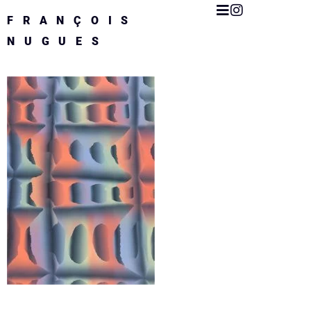
FRANÇOIS
NUGUES