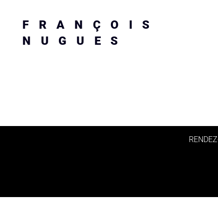
FRANÇOIS
NUGUES
RENDEZ