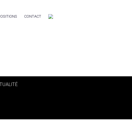
OSITIONS
CONTACT
TUALITÉ