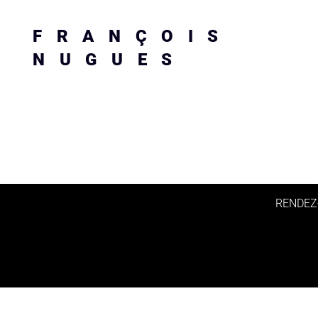
FRANÇOIS
NUGUES
RENDEZ