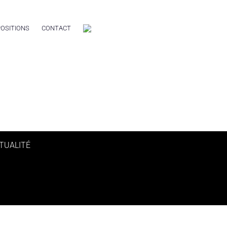
OSITIONS
CONTACT
TUALITÉ