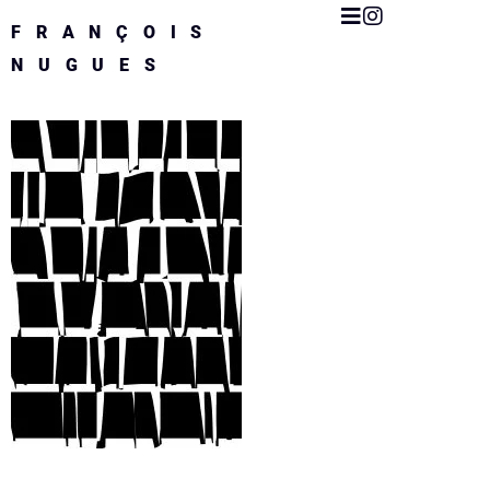
FRANÇOIS
NUGUES