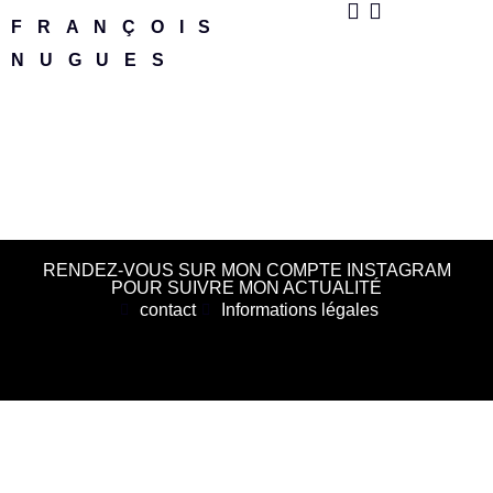
FRANÇOIS
NUGUES
RENDEZ-VOUS SUR MON COMPTE INSTAGRAM
POUR SUIVRE MON ACTUALITÉ
contact
Informations légales