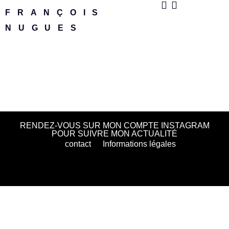
FRANÇOIS
NUGUES
RENDEZ-VOUS SUR MON COMPTE INSTAGRAM
POUR SUIVRE MON ACTUALITÉ
contact
Informations légales