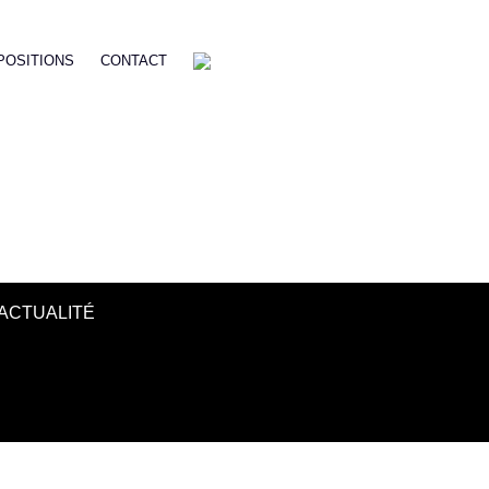
POSITIONS
CONTACT
ACTUALITÉ