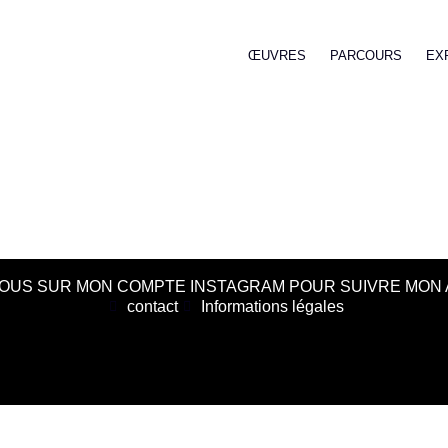
ŒUVRES
PARCOURS
EX
OUS SUR MON COMPTE INSTAGRAM POUR SUIVRE MON 
contact
Informations légales