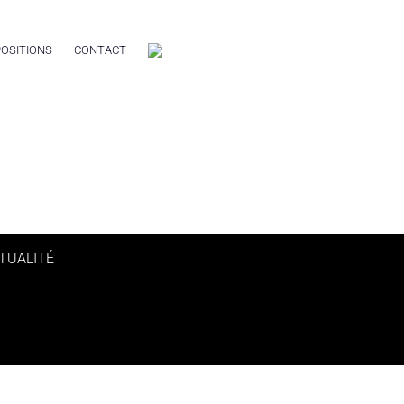
OSITIONS
CONTACT
TUALITÉ