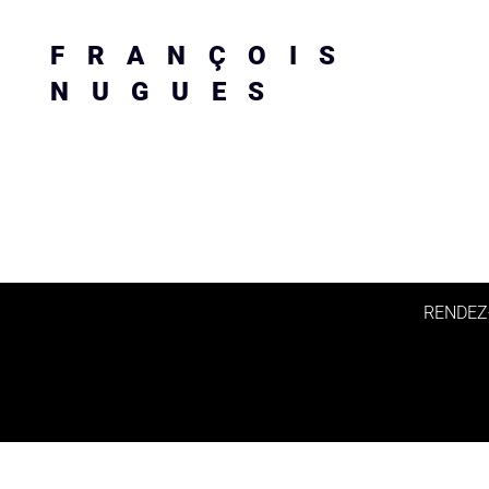
FRANÇOIS
NUGUES
RENDEZ