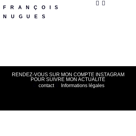
FRANÇOIS
NUGUES
RENDEZ-VOUS SUR MON COMPTE INSTAGRAM
POUR SUIVRE MON ACTUALITÉ
contact
Informations légales