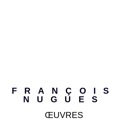
FRANÇOIS
NUGUES
ŒUVRES