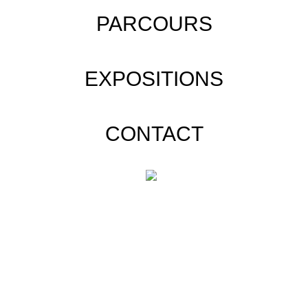
PARCOURS
EXPOSITIONS
CONTACT