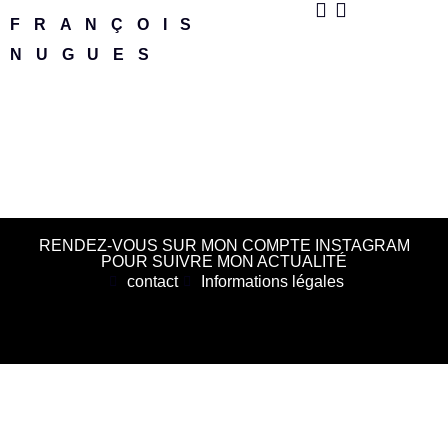
FRANÇOIS
NUGUES
RENDEZ-VOUS SUR MON COMPTE INSTAGRAM
POUR SUIVRE MON ACTUALITÉ
contact
Informations légales