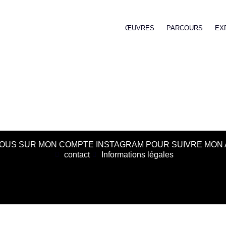
ŒUVRES
PARCOURS
EX
OUS SUR MON COMPTE INSTAGRAM POUR SUIVRE MON 
contact
Informations légales