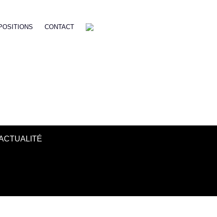
POSITIONS
CONTACT
ACTUALITÉ