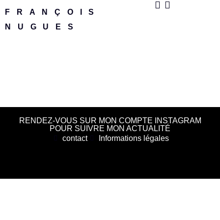
FRANÇOIS
NUGUES
RENDEZ-VOUS SUR MON COMPTE INSTAGRAM
POUR SUIVRE MON ACTUALITÉ
contact
Informations légales