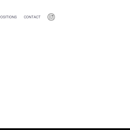
OSITIONS
CONTACT