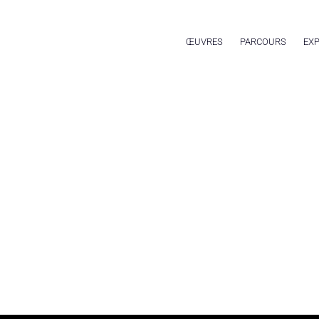
ŒUVRES
PARCOURS
EXP