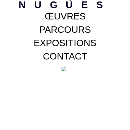
NUGUES
ŒUVRES
PARCOURS
EXPOSITIONS
CONTACT