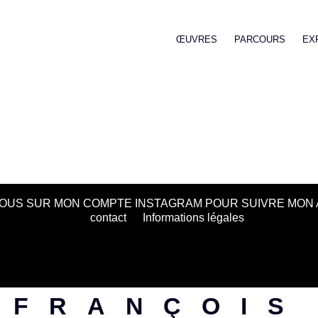
ŒUVRES
PARCOURS
EX
OUS SUR MON COMPTE INSTAGRAM POUR SUIVRE MON 
contact
Informations légales
FRANÇOIS