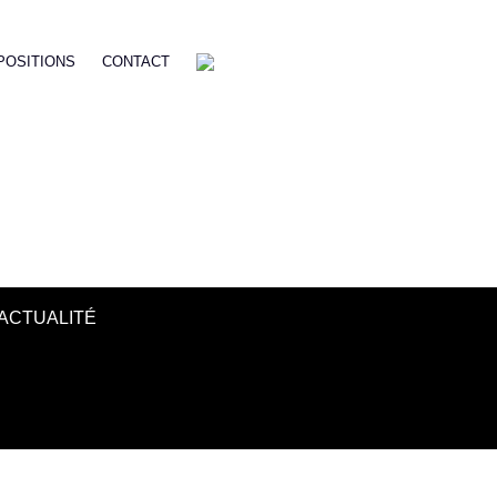
POSITIONS
CONTACT
ACTUALITÉ