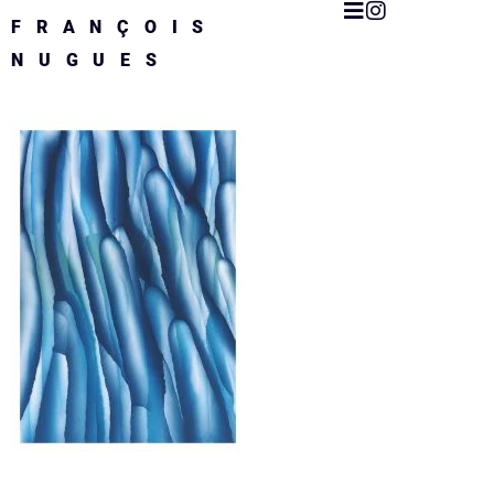
FRANÇOIS
NUGUES