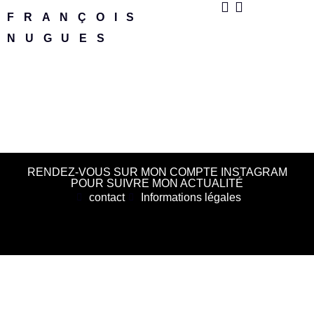
FRANÇOIS
NUGUES
RENDEZ-VOUS SUR MON COMPTE INSTAGRAM
POUR SUIVRE MON ACTUALITÉ
contact
Informations légales