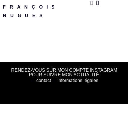
FRANÇOIS
NUGUES
RENDEZ-VOUS SUR MON COMPTE INSTAGRAM
POUR SUIVRE MON ACTUALITÉ
contact
Informations légales