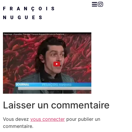
FRANÇOIS
NUGUES
Laisser un commentaire
Vous devez
vous connecter
pour publier un
commentaire.