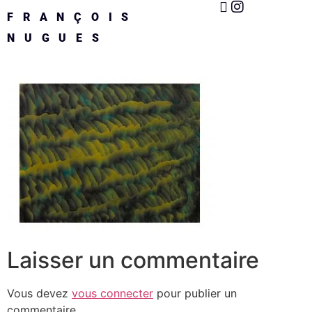
FRANÇOIS
NUGUES
Laisser un commentaire
Vous devez
vous connecter
pour publier un
commentaire.