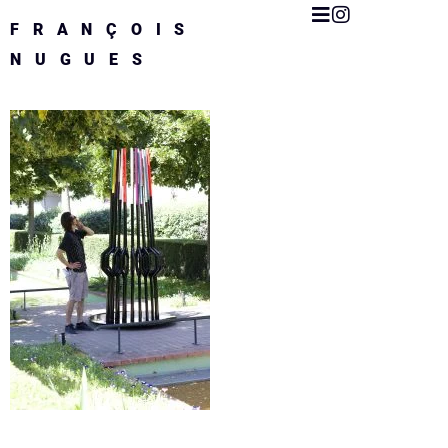
FRANÇOIS
NUGUES