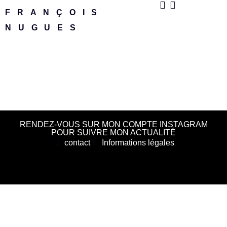
FRANÇOIS
NUGUES
RENDEZ-VOUS SUR MON COMPTE INSTAGRAM
POUR SUIVRE MON ACTUALITÉ
contact
Informations légales