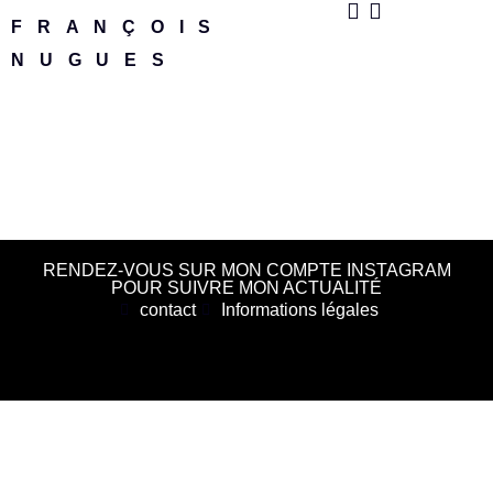
FRANÇOIS
NUGUES
RENDEZ-VOUS SUR MON COMPTE INSTAGRAM
POUR SUIVRE MON ACTUALITÉ
contact
Informations légales